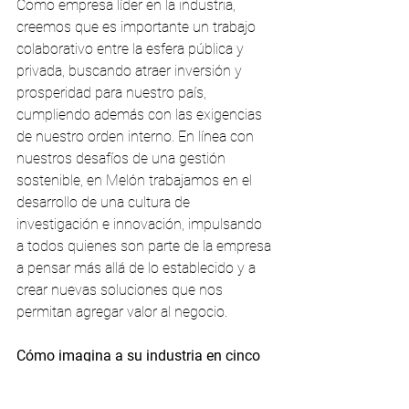
Como empresa líder en la industria, 
creemos que es importante un trabajo 
colaborativo entre la esfera pública y 
privada, buscando atraer inversión y 
prosperidad para nuestro país, 
cumpliendo además con las exigencias 
de nuestro orden interno. En línea con 
nuestros desafíos de una gestión 
sostenible, en Melón trabajamos en el 
desarrollo de una cultura de 
investigación e innovación, impulsando 
a todos quienes son parte de la empresa 
a pensar más allá de lo establecido y a 
crear nuevas soluciones que nos 
permitan agregar valor al negocio.
Cómo imagina a su industria en cinco 
años más 