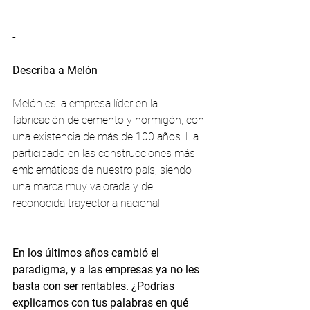
-
Describa a Melón 
Melón es la empresa líder en la 
fabricación de cemento y hormigón, con 
una existencia de más de 100 años. Ha 
participado en las construcciones más 
emblemáticas de nuestro país, siendo 
una marca muy valorada y de 
reconocida trayectoria nacional. 
En los últimos años cambió el 
paradigma, y a las empresas ya no les 
basta con ser rentables. ¿Podrías 
explicarnos con tus palabras en qué 