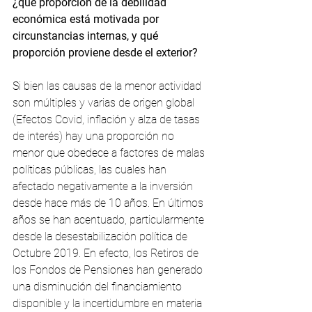
¿qué proporción de la debilidad 
económica está motivada por 
circunstancias internas, y qué 
proporción proviene desde el exterior?
Si bien las causas de la menor actividad 
son múltiples y varias de origen global 
(Efectos Covid, inflación y alza de tasas 
de interés) hay una proporción no 
menor que obedece a factores de malas 
políticas públicas, las cuales han 
afectado negativamente a la inversión 
desde hace más de 10 años. En últimos 
años se han acentuado, particularmente 
desde la desestabilización política de 
Octubre 2019. En efecto, los Retiros de 
los Fondos de Pensiones han generado 
una disminución del financiamiento 
disponible y la incertidumbre en materia 