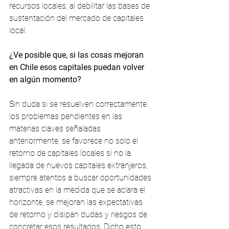
recursos locales, al debilitar las bases de 
sustentación del mercado de capitales 
local.
¿Ve posible que, si las cosas mejoran 
en Chile esos capitales puedan volver 
en algún momento?
Sin duda si se resuelven correctamente 
los problemas pendientes en las 
materias claves señaladas 
anteriormente, se favorece no solo el 
retorno de capitales locales si no la 
llegada de nuevos capitales extranjeros, 
siempre atentos a buscar oportunidades 
atractivas en la medida que se aclara el 
horizonte, se mejoran las expectativas 
de retorno y disipan dudas y riesgos de 
concretar esos resultados. Dicho esto, 