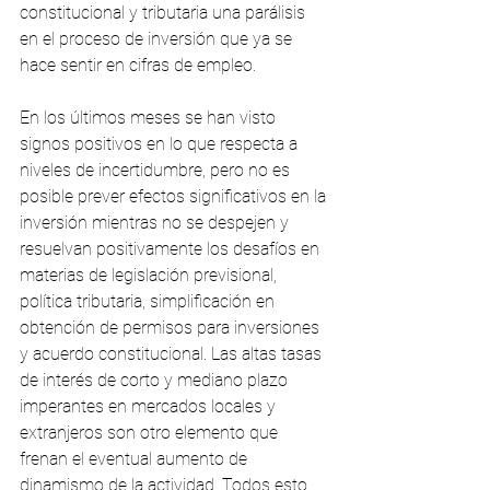
constitucional y tributaria una parálisis 
en el proceso de inversión que ya se 
hace sentir en cifras de empleo.
En los últimos meses se han visto 
signos positivos en lo que respecta a 
niveles de incertidumbre, pero no es 
posible prever efectos significativos en la 
inversión mientras no se despejen y 
resuelvan positivamente los desafíos en 
materias de legislación previsional, 
política tributaria, simplificación en 
obtención de permisos para inversiones 
y acuerdo constitucional. Las altas tasas 
de interés de corto y mediano plazo 
imperantes en mercados locales y 
extranjeros son otro elemento que 
frenan el eventual aumento de 
dinamismo de la actividad. Todos esto 